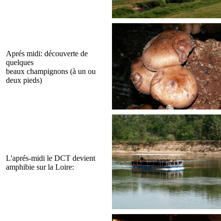
Aprés midi: découverte de
quelques
beaux champignons (à un ou
deux pieds)
L'aprés-midi le DCT devient
amphibie sur la Loire: