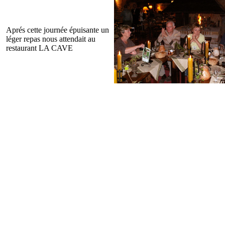
Aprés cette journée épuisante un
léger repas nous attendait au
restaurant LA CAVE